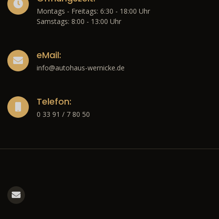
Montags - Freitags: 6:30 - 18:00 Uhr
Samstags: 8:00 - 13:00 Uhr
eMail:
info@autohaus-wernicke.de
Telefon:
0 33 91 / 7 80 50