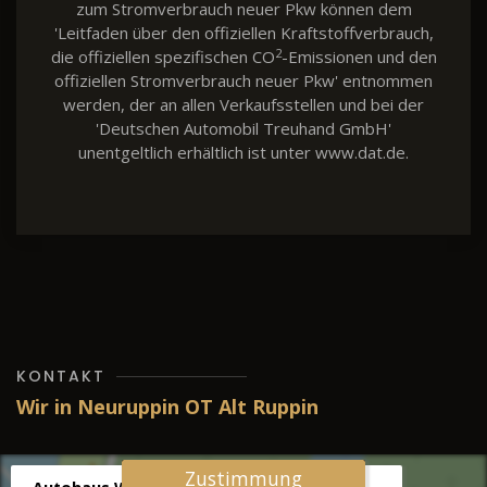
zum Stromverbrauch neuer Pkw können dem
'Leitfaden über den offiziellen Kraftstoffverbrauch,
2
die offiziellen spezifischen CO
-Emissionen und den
offiziellen Stromverbrauch neuer Pkw' entnommen
werden, der an allen Verkaufsstellen und bei der
'Deutschen Automobil Treuhand GmbH'
unentgeltlich erhältlich ist unter www.dat.de.
KONTAKT
Wir in Neuruppin OT Alt Ruppin
Zustimmung