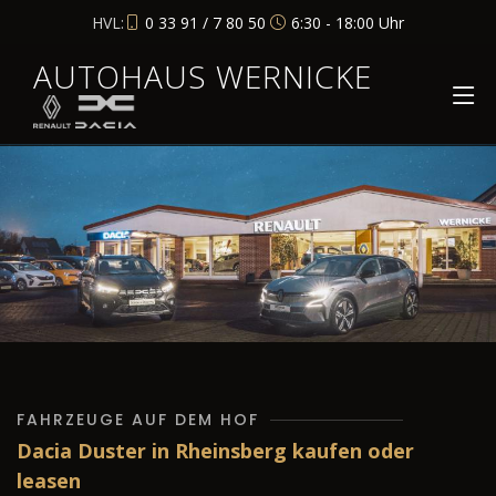
HVL:
0 33 91 / 7 80 50
6:30 - 18:00 Uhr
AUTOHAUS WERNICKE
FAHRZEUGE AUF DEM HOF
Dacia Duster in Rheinsberg kaufen oder
leasen