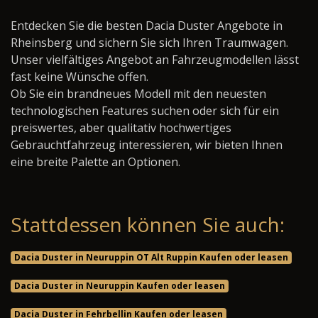
Entdecken Sie die besten Dacia Duster Angebote in
Rheinsberg und sichern Sie sich Ihren Traumwagen.
Unser vielfältiges Angebot an Fahrzeugmodellen lässt
fast keine Wünsche offen.
Ob Sie ein brandneues Modell mit den neuesten
technologischen Features suchen oder sich für ein
preiswertes, aber qualitativ hochwertiges
Gebrauchtfahrzeug interessieren, wir bieten Ihnen
eine breite Palette an Optionen.
Stattdessen können Sie auch:
Dacia Duster in Neuruppin OT Alt Ruppin Kaufen oder leasen
Dacia Duster in Neuruppin Kaufen oder leasen
Dacia Duster in Fehrbellin Kaufen oder leasen