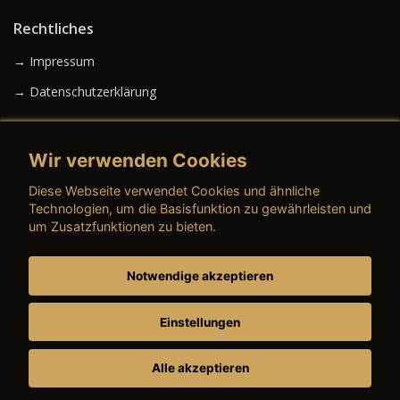
Rechtliches
→ Impressum
→ Datenschutzerklärung
Wir verwenden Cookies
→ AGB (Neuwagen)
Diese Webseite verwendet Cookies und ähnliche
→ AGB (Gebrauchtwagen)
Technologien, um die Basisfunktion zu gewährleisten und
um Zusatzfunktionen zu bieten.
Notwendige akzeptieren
→ AGB (Teile & Zubehör)
→ AGB (Dienstleistungen)
Einstellungen
Alle akzeptieren