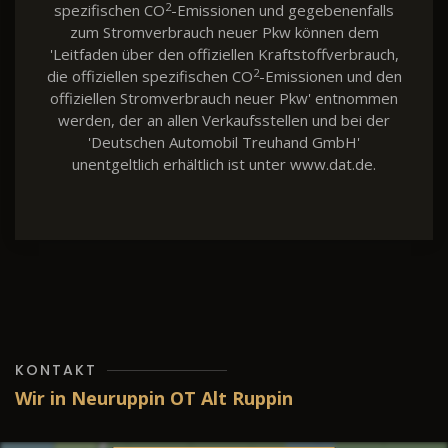
2
spezifischen CO
-Emissionen und gegebenenfalls
zum Stromverbrauch neuer Pkw können dem
'Leitfaden über den offiziellen Kraftstoffverbrauch,
2
die offiziellen spezifischen CO
-Emissionen und den
offiziellen Stromverbrauch neuer Pkw' entnommen
werden, der an allen Verkaufsstellen und bei der
'Deutschen Automobil Treuhand GmbH'
unentgeltlich erhältlich ist unter www.dat.de.
KONTAKT
Wir in Neuruppin OT Alt Ruppin