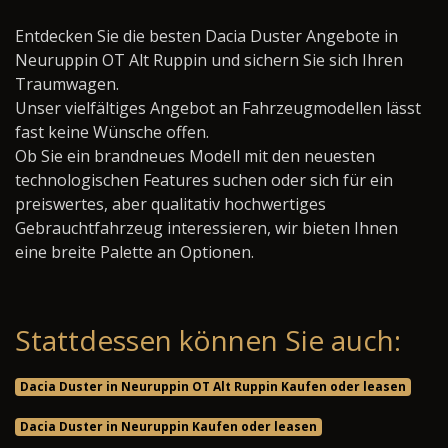
Entdecken Sie die besten Dacia Duster Angebote in
Neuruppin OT Alt Ruppin und sichern Sie sich Ihren
Traumwagen.
Unser vielfältiges Angebot an Fahrzeugmodellen lässt
fast keine Wünsche offen.
Ob Sie ein brandneues Modell mit den neuesten
technologischen Features suchen oder sich für ein
preiswertes, aber qualitativ hochwertiges
Gebrauchtfahrzeug interessieren, wir bieten Ihnen
eine breite Palette an Optionen.
Stattdessen können Sie auch:
Dacia Duster in Neuruppin OT Alt Ruppin Kaufen oder leasen
Dacia Duster in Neuruppin Kaufen oder leasen