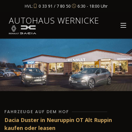
HVL:
0 33 91 / 7 80 50
6:30 - 18:00 Uhr
AUTOHAUS WERNICKE
FAHRZEUGE AUF DEM HOF
Dacia Duster in Neuruppin OT Alt Ruppin
kaufen oder leasen