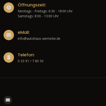
Öffnungszeit:
Montags - Freitags: 6:30 - 18:00 Uhr
Samstags: 8:00 - 13:00 Uhr
eMail:
info@autohaus-wernicke.de
Telefon:
0 33 91 / 7 80 50