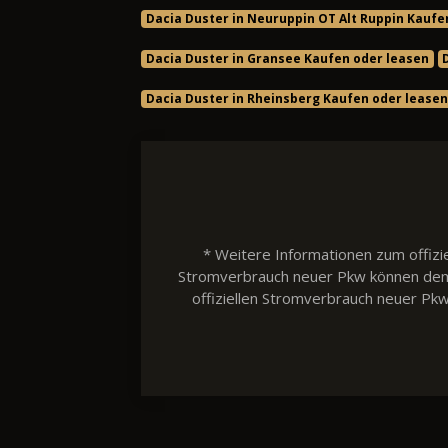
Dacia Duster in Neuruppin OT Alt Ruppin Kaufe
Dacia Duster in Gransee Kaufen oder leasen
Dacia Duster in Rheinsberg Kaufen oder leasen
* Weitere Informationen zum offizie
Stromverbrauch neuer Pkw können dem 'L
offiziellen Stromverbrauch neuer Pk