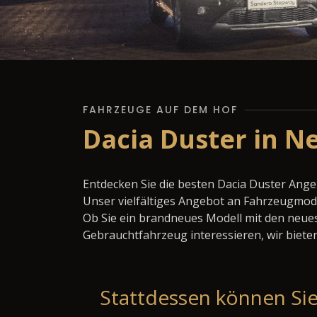
FAHRZEUGE AUF DEM HOF
Dacia Duster in N
Entdecken Sie die besten Dacia Duster Ang
Unser vielfältiges Angebot an Fahrzeugmode
Ob Sie ein brandneues Modell mit den neues
Gebrauchtfahrzeug interessieren, wir bieten
Stattdessen können Sie