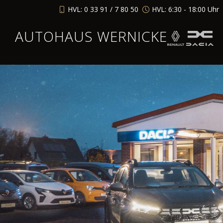
HVL: 0 33 91 / 7 80 50
HVL: 6:30 - 18:00 Uhr
AUTOHAUS WERNICKE