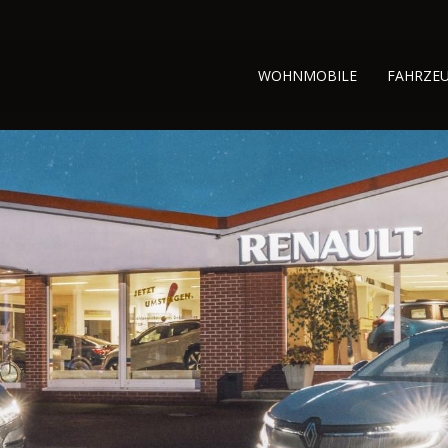
WOHNMOBILE
FAHRZE