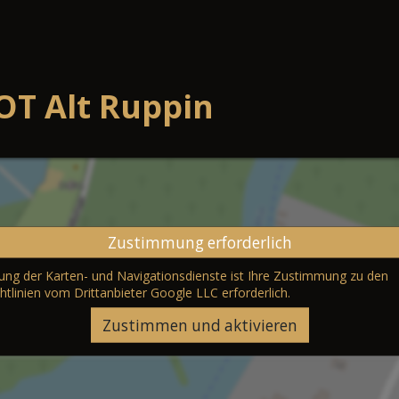
OT Alt Ruppin
Zustimmung erforderlich
erung der Karten- und Navigationsdienste ist Ihre Zustimmung zu den
htlinien vom Drittanbieter Google LLC
erforderlich.
Zustimmen und aktivieren