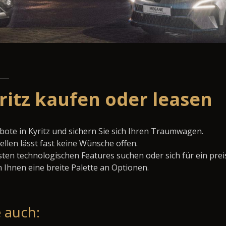
ritz kaufen oder leasen
bote in Kyritz und sichern Sie sich Ihren Traumwagen.
llen lässt fast keine Wünsche offen.
ten technologischen Features suchen oder sich für ein prei
 Ihnen eine breite Palette an Optionen.
 auch: