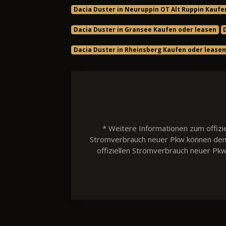
Dacia Duster in Neuruppin OT Alt Ruppin Kaufe
Dacia Duster in Gransee Kaufen oder leasen
Dacia Duster in Rheinsberg Kaufen oder leasen
* Weitere Informationen zum offizie
Stromverbrauch neuer Pkw können dem 'L
offiziellen Stromverbrauch neuer Pk