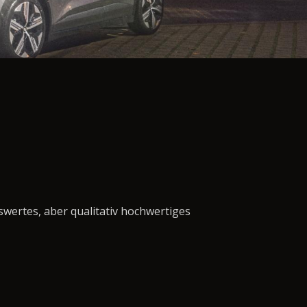
swertes, aber qualitativ hochwertiges