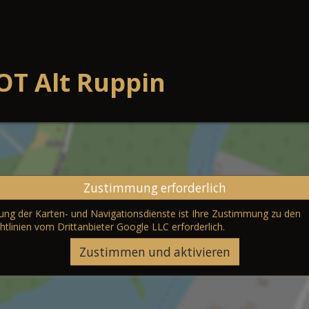
OT Alt Ruppin
Zustimmung erforderlich
erung der Karten- und Navigationsdienste ist Ihre Zustimmung zu den
htlinien vom Drittanbieter Google LLC
erforderlich.
Zustimmen und aktivieren