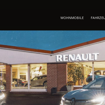
WOHNMOBILE
FAHRZE