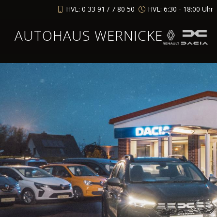
HVL: 0 33 91 / 7 80 50
HVL: 6:30 - 18:00 Uhr
AUTOHAUS WERNICKE