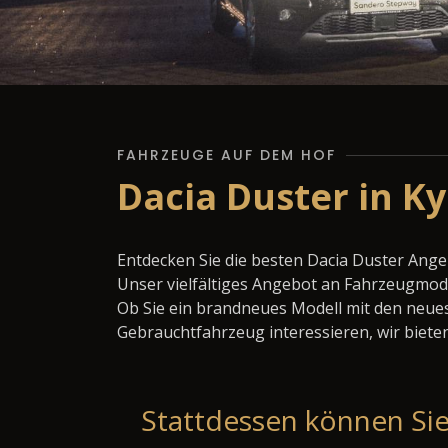
FAHRZEUGE AUF DEM HOF
Dacia Duster in Ky
Entdecken Sie die besten Dacia Duster Ange
Unser vielfältiges Angebot an Fahrzeugmode
Ob Sie ein brandneues Modell mit den neues
Gebrauchtfahrzeug interessieren, wir bieten
Stattdessen können Sie