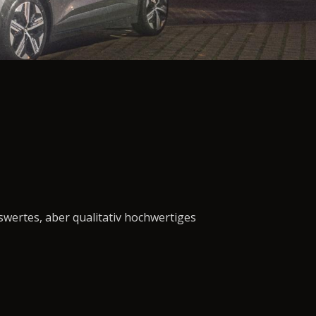
swertes, aber qualitativ hochwertiges