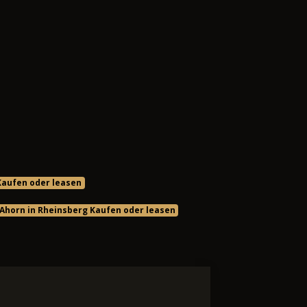
 Kaufen oder leasen
Ahorn in Rheinsberg Kaufen oder leasen