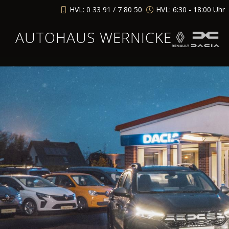
HVL: 0 33 91 / 7 80 50
HVL: 6:30 - 18:00 Uhr
AUTOHAUS WERNICKE