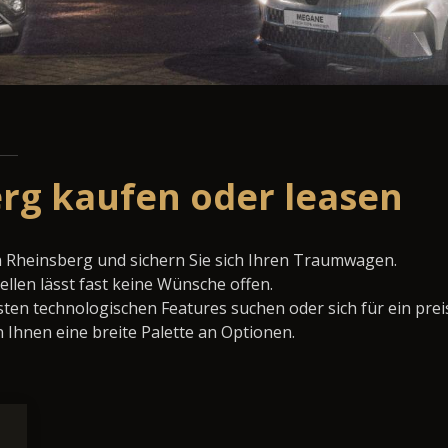
rg kaufen oder leasen
n Rheinsberg und sichern Sie sich Ihren Traumwagen.
llen lässt fast keine Wünsche offen.
ten technologischen Features suchen oder sich für ein prei
 Ihnen eine breite Palette an Optionen.