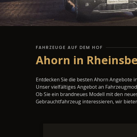
FAHRZEUGE AUF DEM HOF
Ahorn in Rheinsbe
Entdecken Sie die besten Ahorn Angebote i
Unser vielfältiges Angebot an Fahrzeugmode
Ob Sie ein brandneues Modell mit den neues
Gebrauchtfahrzeug interessieren, wir bieten