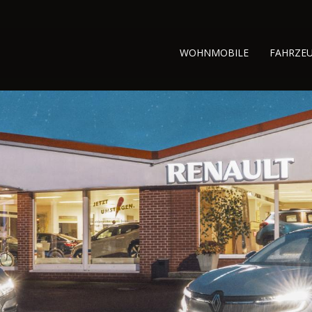
WOHNMOBILE
FAHRZE