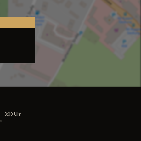
- 18:00 Uhr
hr