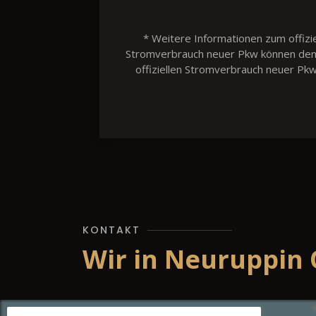
* Weitere Informationen zum offizie
Stromverbrauch neuer Pkw können dem 'L
offiziellen Stromverbrauch neuer Pk
KONTAKT
Wir in Neuruppin 