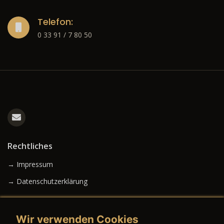
Telefon:
0 33 91 / 7 80 50
Rechtliches
→ Impressum
→ Datenschutzerklärung
Wir verwenden Cookies