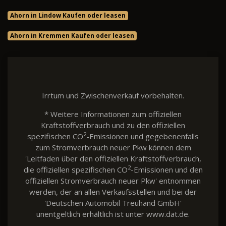
Ahorn in Lindow Kaufen oder leasen
Ahorn in Kremmen Kaufen oder leasen
Irrtum und Zwischenverkauf vorbehalten.
* Weitere Informationen zum offiziellen
Kraftstoffverbrauch und zu den offiziellen
2
spezifischen CO
-Emissionen und gegebenenfalls
zum Stromverbrauch neuer Pkw können dem
'Leitfaden über den offiziellen Kraftstoffverbrauch,
2
die offiziellen spezifischen CO
-Emissionen und den
offiziellen Stromverbrauch neuer Pkw' entnommen
werden, der an allen Verkaufsstellen und bei der
'Deutschen Automobil Treuhand GmbH'
unentgeltlich erhältlich ist unter www.dat.de.