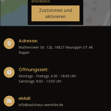
erforderlich.
Zustimmen und
aktivieren
Adresse:
Wuthenower Str. 12b, 16827 Neuruppin OT Alt
Ruppin
Öffnungszeit:
Montags - Freitags: 6:30 - 18:00 Uhr
Samstags: 8:00 - 13:00 Uhr
eMail:
info@autohaus-wernicke.de