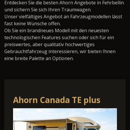
Entdecken Sie die besten Ahorn Angebote in Fehrbellin
und sichern Sie sich Ihren Traumwagen.
Unser vielfältiges Angebot an Fahrzeugmodellen lässt
fast keine Wünsche offen.
Ob Sie ein brandneues Modell mit den neuesten
technologischen Features suchen oder sich für ein
preiswertes, aber qualitativ hochwertiges
Gebrauchtfahrzeug interessieren, wir bieten Ihnen
eine breite Palette an Optionen.
Ahorn Canada TE plus