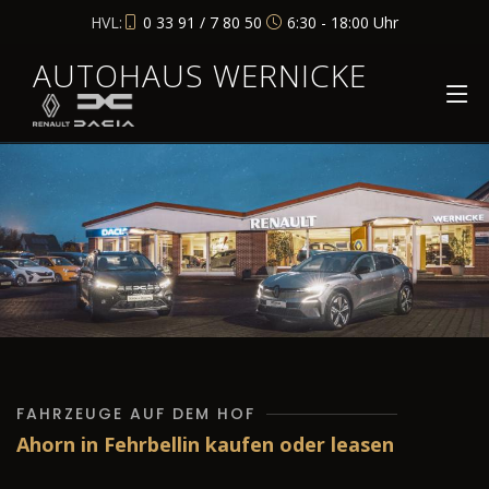
HVL:
0 33 91 / 7 80 50
6:30 - 18:00 Uhr
AUTOHAUS WERNICKE
FAHRZEUGE AUF DEM HOF
Ahorn in Fehrbellin kaufen oder leasen