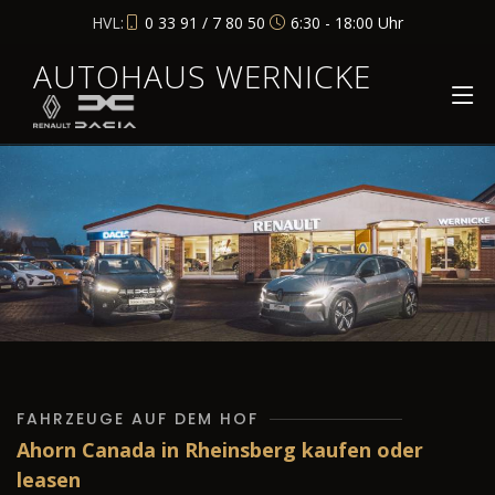
HVL:
0 33 91 / 7 80 50
6:30 - 18:00 Uhr
AUTOHAUS WERNICKE
FAHRZEUGE AUF DEM HOF
Ahorn Canada in Rheinsberg kaufen oder
leasen