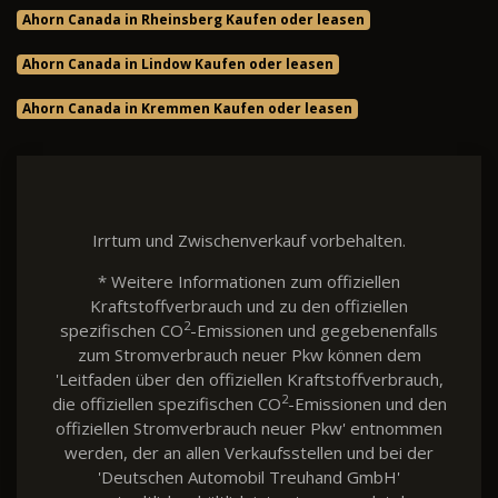
Ahorn Canada in Rheinsberg Kaufen oder leasen
Ahorn Canada in Lindow Kaufen oder leasen
Ahorn Canada in Kremmen Kaufen oder leasen
Irrtum und Zwischenverkauf vorbehalten.
* Weitere Informationen zum offiziellen
Kraftstoffverbrauch und zu den offiziellen
2
spezifischen CO
-Emissionen und gegebenenfalls
zum Stromverbrauch neuer Pkw können dem
'Leitfaden über den offiziellen Kraftstoffverbrauch,
2
die offiziellen spezifischen CO
-Emissionen und den
offiziellen Stromverbrauch neuer Pkw' entnommen
werden, der an allen Verkaufsstellen und bei der
'Deutschen Automobil Treuhand GmbH'