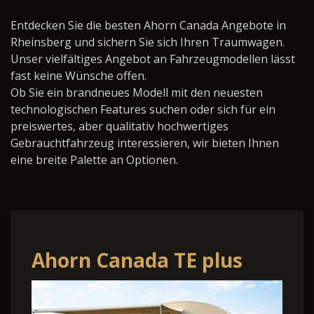
Entdecken Sie die besten Ahorn Canada Angebote in
Rheinsberg und sichern Sie sich Ihren Traumwagen.
Unser vielfältiges Angebot an Fahrzeugmodellen lässt
fast keine Wünsche offen.
Ob Sie ein brandneues Modell mit den neuesten
technologischen Features suchen oder sich für ein
preiswertes, aber qualitativ hochwertiges
Gebrauchtfahrzeug interessieren, wir bieten Ihnen
eine breite Palette an Optionen.
Ahorn Canada TE plus