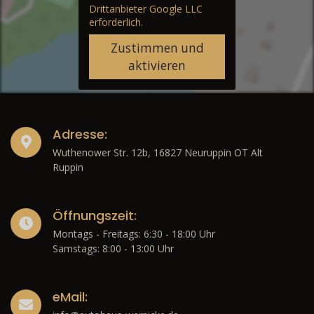
Drittanbieter Google LLC
erforderlich.
Zustimmen und
aktivieren
Adresse:
Wuthenower Str. 12b, 16827 Neuruppin OT Alt
Ruppin
Öffnungszeit:
Montags - Freitags: 6:30 - 18:00 Uhr
Samstags: 8:00 - 13:00 Uhr
eMail: