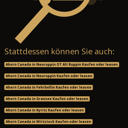
Stattdessen können Sie auch:
Ahorn Canada in Neuruppin OT Alt Ruppin Kaufen oder leasen
Ahorn Canada in Neuruppin Kaufen oder leasen
Ahorn Canada in Fehrbellin Kaufen oder leasen
Ahorn Canada in Gransee Kaufen oder leasen
Ahorn Canada in Kyritz Kaufen oder leasen
Ahorn Canada in Wittstock Kaufen oder leasen