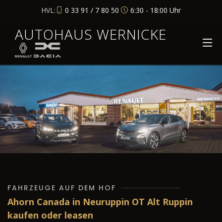
HVL:
0 33 91 / 7 80 50
6:30 - 18:00 Uhr
AUTOHAUS WERNICKE
FAHRZEUGE AUF DEM HOF
Ahorn Canada in Neuruppin OT Alt Ruppin
kaufen oder leasen