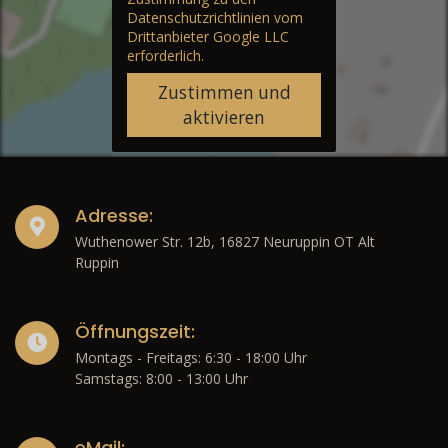
Datenschutzrichtlinien vom
Drittanbieter Google LLC
erforderlich.
Zustimmen und
aktivieren
Adresse:
Wuthenower Str. 12b, 16827 Neuruppin OT Alt
Ruppin
Öffnungszeit:
Montags - Freitags: 6:30 - 18:00 Uhr
Samstags: 8:00 - 13:00 Uhr
eMail: