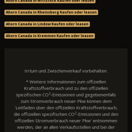
Ahorn Canada in Wittstock Kaufen oder leasen
Ahorn Canada in Rheinsberg Kaufen oder leasen
Ahorn Canada in Lindow Kaufen oder leasen
Ahorn Canada in Kremmen Kaufen oder leasen
Irrtum und Zwischenverkauf vorbehalten.
* Weitere Informationen zum offiziellen
Kraftstoffverbrauch und zu den offiziellen
2
spezifischen CO
-Emissionen und gegebenenfalls
zum Stromverbrauch neuer Pkw können dem
'Leitfaden über den offiziellen Kraftstoffverbrauch,
2
die offiziellen spezifischen CO
-Emissionen und den
offiziellen Stromverbrauch neuer Pkw' entnommen
werden, der an allen Verkaufsstellen und bei der