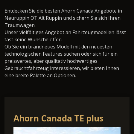
Entdecken Sie die besten Ahorn Canada Angebote in
Neuruppin OT Alt Ruppin und sichern Sie sich Ihren
Traumwagen.
Unser vielfältiges Angebot an Fahrzeugmodellen lässt
fast keine Wünsche offen.
Ob Sie ein brandneues Modell mit den neuesten
technologischen Features suchen oder sich für ein
preiswertes, aber qualitativ hochwertiges
Gebrauchtfahrzeug interessieren, wir bieten Ihnen
eine breite Palette an Optionen.
Ahorn Canada TE plus