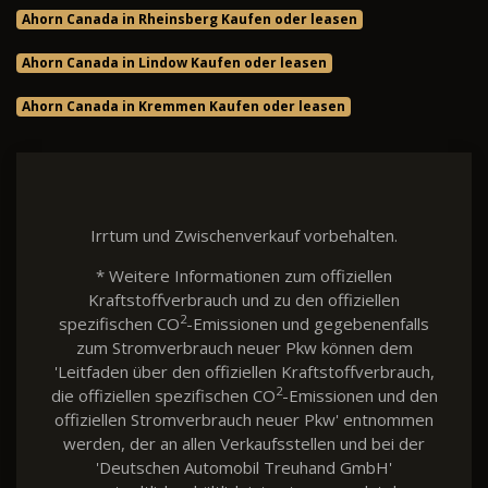
Ahorn Canada in Rheinsberg Kaufen oder leasen
Ahorn Canada in Lindow Kaufen oder leasen
Ahorn Canada in Kremmen Kaufen oder leasen
Irrtum und Zwischenverkauf vorbehalten.
* Weitere Informationen zum offiziellen
Kraftstoffverbrauch und zu den offiziellen
2
spezifischen CO
-Emissionen und gegebenenfalls
zum Stromverbrauch neuer Pkw können dem
'Leitfaden über den offiziellen Kraftstoffverbrauch,
2
die offiziellen spezifischen CO
-Emissionen und den
offiziellen Stromverbrauch neuer Pkw' entnommen
werden, der an allen Verkaufsstellen und bei der
'Deutschen Automobil Treuhand GmbH'