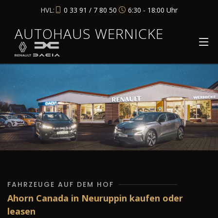
HVL:
0 33 91 / 7 80 50
6:30 - 18:00 Uhr
AUTOHAUS WERNICKE
FAHRZEUGE AUF DEM HOF
Ahorn Canada in Neuruppin kaufen oder
leasen