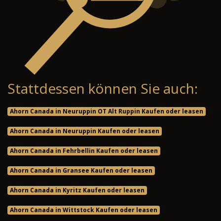
Stattdessen können Sie auch:
Ahorn Canada in Neuruppin OT Alt Ruppin Kaufen oder leasen
Ahorn Canada in Neuruppin Kaufen oder leasen
Ahorn Canada in Fehrbellin Kaufen oder leasen
Ahorn Canada in Gransee Kaufen oder leasen
Ahorn Canada in Kyritz Kaufen oder leasen
Ahorn Canada in Wittstock Kaufen oder leasen