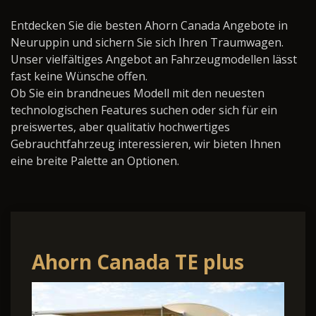
Entdecken Sie die besten Ahorn Canada Angebote in
Neuruppin und sichern Sie sich Ihren Traumwagen.
Unser vielfältiges Angebot an Fahrzeugmodellen lässt
fast keine Wünsche offen.
Ob Sie ein brandneues Modell mit den neuesten
technologischen Features suchen oder sich für ein
preiswertes, aber qualitativ hochwertiges
Gebrauchtfahrzeug interessieren, wir bieten Ihnen
eine breite Palette an Optionen.
Ahorn Canada TE plus