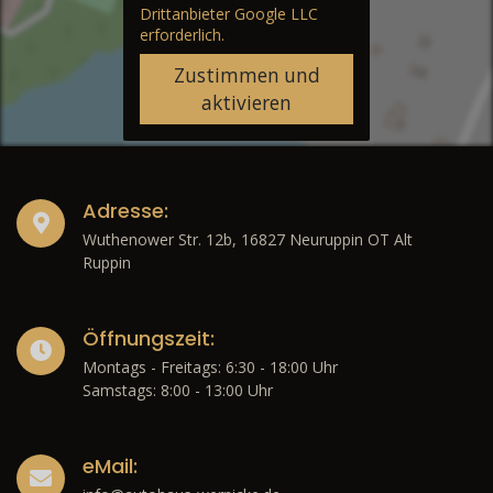
Drittanbieter Google LLC
erforderlich.
Zustimmen und
aktivieren
Adresse:
Wuthenower Str. 12b, 16827 Neuruppin OT Alt
Ruppin
Öffnungszeit:
Montags - Freitags: 6:30 - 18:00 Uhr
Samstags: 8:00 - 13:00 Uhr
eMail: