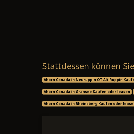
Stattdessen können Sie
Ahorn Canada in Neuruppin OT Alt Ruppin Kauf
Ahorn Canada in Gransee Kaufen oder leasen
Ahorn Canada in Rheinsberg Kaufen oder lease