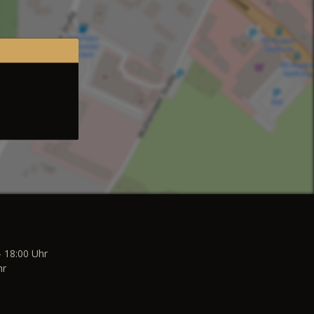
- 18:00 Uhr
hr