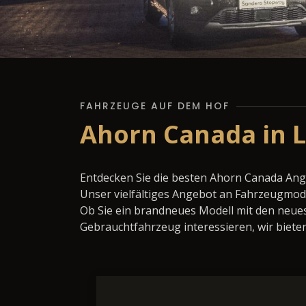
FAHRZEUGE AUF DEM HOF
Ahorn Canada in 
Entdecken Sie die besten Ahorn Canada Ang
Unser vielfältiges Angebot an Fahrzeugmode
Ob Sie ein brandneues Modell mit den neues
Gebrauchtfahrzeug interessieren, wir bieten