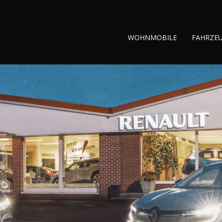
WOHNMOBILE
FAHRZE