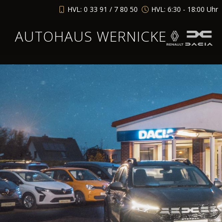
HVL: 0 33 91 / 7 80 50
HVL: 6:30 - 18:00 Uhr
AUTOHAUS WERNICKE