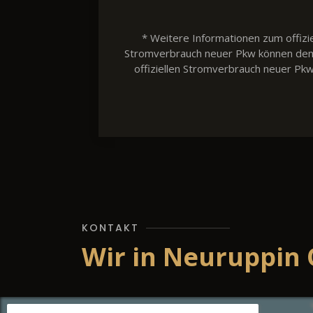
* Weitere Informationen zum offizie
Stromverbrauch neuer Pkw können dem 'L
offiziellen Stromverbrauch neuer Pk
KONTAKT
Wir in Neuruppin 