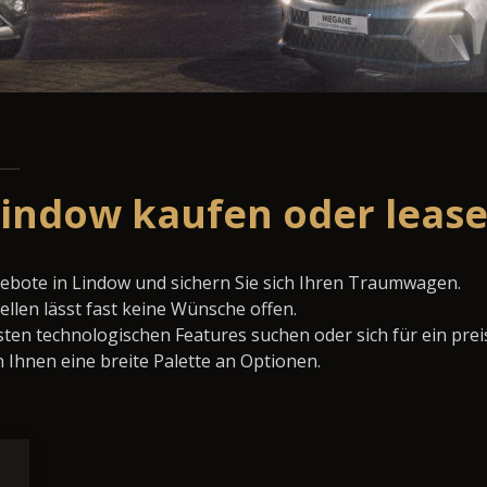
Lindow kaufen oder leas
ebote in Lindow und sichern Sie sich Ihren Traumwagen.
llen lässt fast keine Wünsche offen.
ten technologischen Features suchen oder sich für ein prei
 Ihnen eine breite Palette an Optionen.