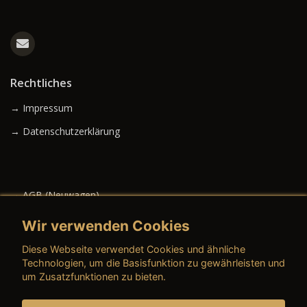
Rechtliches
→ Impressum
→ Datenschutzerklärung
→ AGB (Neuwagen)
→ AGB (Gebrauchtwagen)
Wir verwenden Cookies
Diese Webseite verwendet Cookies und ähnliche
Technologien, um die Basisfunktion zu gewährleisten und
um Zusatzfunktionen zu bieten.
→ AGB (Teile & Zubehör)
→ AGB (Dienstleistungen)