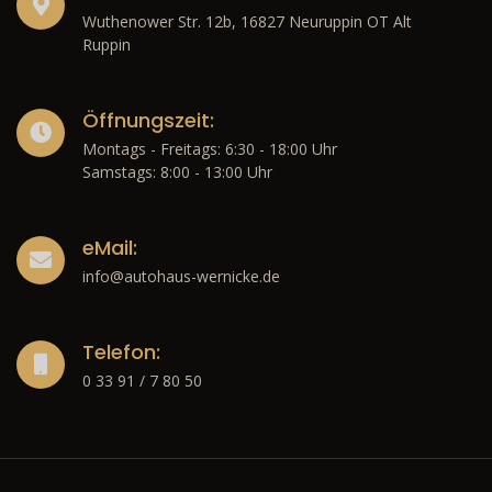
Wuthenower Str. 12b, 16827 Neuruppin OT Alt
Ruppin
Öffnungszeit:
Montags - Freitags: 6:30 - 18:00 Uhr
Samstags: 8:00 - 13:00 Uhr
eMail:
info@autohaus-wernicke.de
Telefon:
0 33 91 / 7 80 50