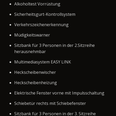
Alkoholtest Vorrüstung
Sicherheitsgurt-Kontrollsystem
Verkehrszeichenerkennung
Müdigkeitswarner
Sitzbank für 3 Personen in der 2.Sitzreihe
herausnehmbar
Multimediasystem EASY LINK
Heckscheibenwischer
Heckscheibenheizung
Elektrische Fenster vorne mit Impulsschaltung
Schiebetür rechts mit Schiebefenster
Sitzbank für 3 Personen in der 3. Sitzreihe