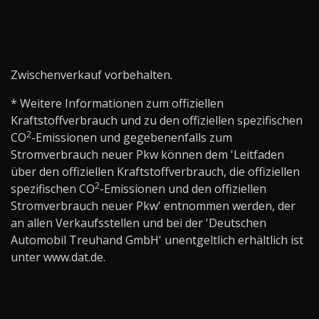
Zwischenverkauf vorbehalten.
* Weitere Informationen zum offiziellen
Kraftstoffverbrauch und zu den offiziellen spezifischen
2
CO
-Emissionen und gegebenenfalls zum
Stromverbrauch neuer Pkw können dem 'Leitfaden
über den offiziellen Kraftstoffverbrauch, die offiziellen
2
spezifischen CO
-Emissionen und den offiziellen
Stromverbrauch neuer Pkw' entnommen werden, der
an allen Verkaufsstellen und bei der 'Deutschen
Automobil Treuhand GmbH' unentgeltlich erhältlich ist
unter www.dat.de.