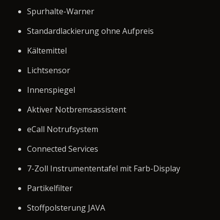
Spurhalte-Warner
Standardlackierung ohne Aufpreis
Kältemittel
Lichtsensor
Innenspiegel
Aktiver Notbremsassistent
eCall Notrufsystem
Connected Services
7-Zoll Instrumententafel mit Farb-Display
Partikelfilter
Stoffpolsterung JAVA