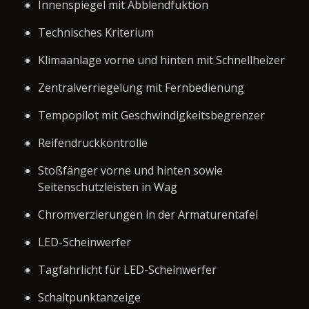
Innenspiegel mit Abblendfuktion
Technisches Kriterium
Klimaanlage vorne und hinten mit Schnellheizer
Zentralverriegelung mit Fernbedienung
Tempopilot mit Geschwindigkeitsbegrenzer
Reifendruckkontrolle
Stoßfänger vorne und hinten sowie
Seitenschutzleisten in Wag
Chromverzierungen in der Armaturentafel
LED-Scheinwerfer
Tagfahrlicht für LED-Scheinwerfer
Schaltpunktanzeige