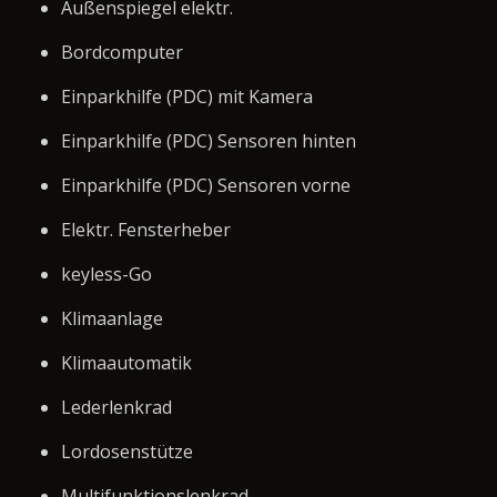
Außenspiegel elektr.
Bordcomputer
Einparkhilfe (PDC) mit Kamera
Einparkhilfe (PDC) Sensoren hinten
Einparkhilfe (PDC) Sensoren vorne
Elektr. Fensterheber
keyless-Go
Klimaanlage
Klimaautomatik
Lederlenkrad
Lordosenstütze
Multifunktionslenkrad