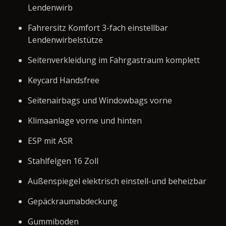
Lendenwirb
Fahrersitz Komfort 3-fach einstellbar
Lendenwirbelstütze
Seitenverkleidung im Fahrgastraum komplett
Keycard Handsfree
Seitenairbags und Windowbags vorne
Klimaanlage vorne und hinten
ESP mit ASR
Stahlfelgen 16 Zoll
Außenspiegel elektrisch einstell-und beheizbar
Gepäckraumabdeckung
Gummiboden