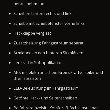
herausnehm- um
Scheiben hinten rechts und links
Scheibe mit Schiebefenster vorne links
Heckklappe verglast
Zusatzheizung Fahrgastraum separat
Armlehne an den hinteren Sitzplätzen
Lenkrad in Softapplikation
ABS mit elektronischem Bremskraftverteiler und
Bremsassisten
LED-Beleuchtung im Fahrgastraum
Getönte Heck- und Seitenscheiben
Beifahrereinzelsitz Komfort 3-fach einstellbar