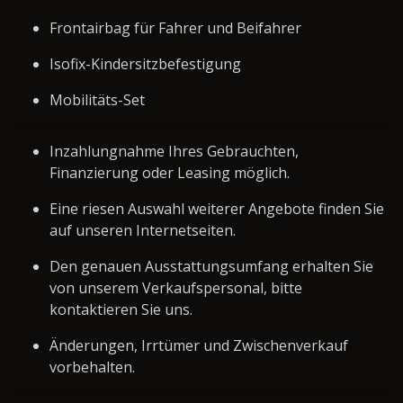
Frontairbag für Fahrer und Beifahrer
Isofix-Kindersitzbefestigung
Mobilitäts-Set
Inzahlungnahme Ihres Gebrauchten,
Finanzierung oder Leasing möglich.
Eine riesen Auswahl weiterer Angebote finden Sie
auf unseren Internetseiten.
Den genauen Ausstattungsumfang erhalten Sie
von unserem Verkaufspersonal, bitte
kontaktieren Sie uns.
Änderungen, Irrtümer und Zwischenverkauf
vorbehalten.