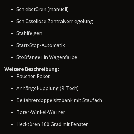
Schiebetüren (manuell)
Schlüssellose Zentralverriegelung
Stahlfelgen
Start-Stop-Automatik
Stoßfänger in Wagenfarbe
Weitere Beschreibung:
Raucher-Paket
Anhängekupplung (R-Tech)
Beifahrerdoppelsitzbank mit Staufach
Toter-Winkel-Warner
Hecktüren 180 Grad mit Fenster