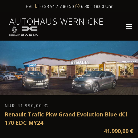
HVL:
0 33 91 / 7 80 50
6:30 - 18:00 Uhr
AUTOHAUS WERNICKE
NUR
41.990,00
€
Renault Trafic Pkw Grand Evolution Blue dCi
170 EDC MY24
41.990,00
€