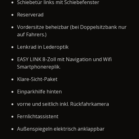
Schiebetür links mit Schiebefenster
Reserverad
Vordersitze beheizbar (bei Doppelsitzbank nur
auf Fahrers.)
Lenkrad in Lederoptik
EASY LINK 8-Zoll mit Navigation und Wifi
Smartphonereplik.
Klare-Sicht-Paket
Einparkhilfe hinten
vorne und seitlich inkl. Rückfahrkamera
Fernlichtassistent
Außenspiegeln elektrisch anklappbar