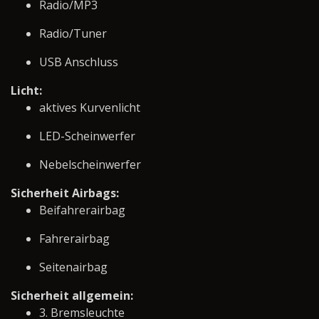
Radio/MP3
Radio/Tuner
USB Anschluss
Licht:
aktives Kurvenlicht
LED-Scheinwerfer
Nebelscheinwerfer
Sicherheit Airbags:
Beifahrerairbag
Fahrerairbag
Seitenairbag
Sicherheit allgemein:
3. Bremsleuchte