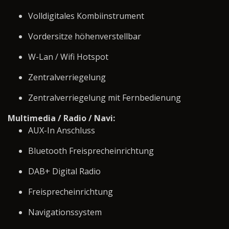
Volldigitales Kombiinstrument
Vordersitze höhenverstellbar
W-Lan / Wifi Hotspot
Zentralverriegelung
Zentralverriegelung mit Fernbedienung
Multimedia / Radio / Navi:
AUX-In Anschluss
Bluetooth Freisprecheinrichtung
DAB+ Digital Radio
Freisprecheinrichtung
Navigationssystem