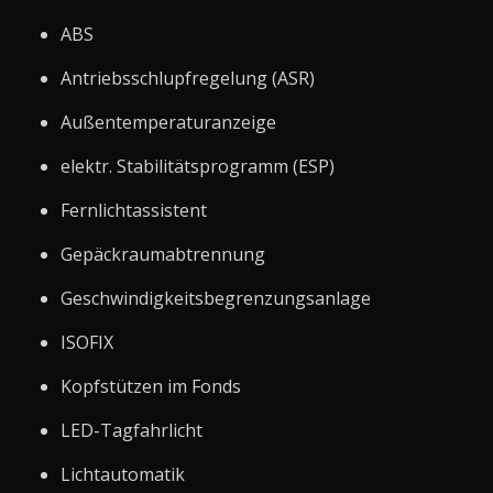
ABS
Antriebsschlupfregelung (ASR)
Außentemperaturanzeige
elektr. Stabilitätsprogramm (ESP)
Fernlichtassistent
Gepäckraumabtrennung
Geschwindigkeitsbegrenzungsanlage
ISOFIX
Kopfstützen im Fonds
LED-Tagfahrlicht
Lichtautomatik