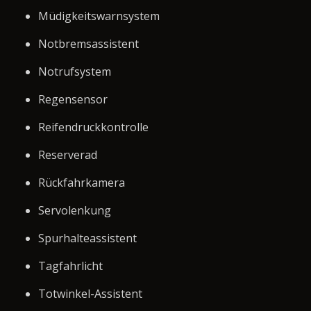
Müdigkeitswarnsystem
Notbremsassistent
Notrufsystem
Regensensor
Reifendruckkontrolle
Reserverad
Rückfahrkamera
Servolenkung
Spurhalteassistent
Tagfahrlicht
Totwinkel-Assistent