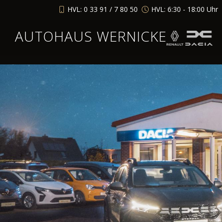
HVL: 0 33 91 / 7 80 50
HVL: 6:30 - 18:00 Uhr
AUTOHAUS WERNICKE