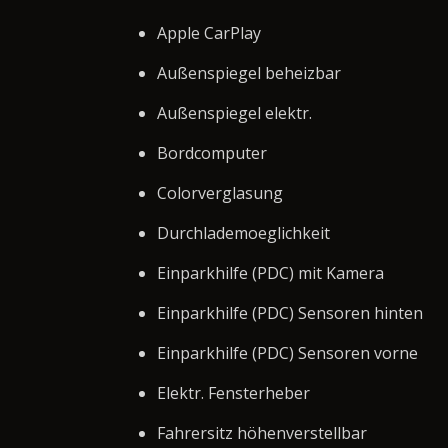
Apple CarPlay
Außenspiegel beheizbar
Außenspiegel elektr.
Bordcomputer
Colorverglasung
Durchlademoeglichkeit
Einparkhilfe (PDC) mit Kamera
Einparkhilfe (PDC) Sensoren hinten
Einparkhilfe (PDC) Sensoren vorne
Elektr. Fensterheber
Fahrersitz höhenverstellbar