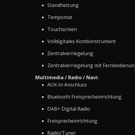
Standheizung
Tempomat
Touchscreen
Volldigitales Kombiinstrument
Zentralverriegelung
Zentralverriegelung mit Fernbedienun
Multimedia / Radio / Navi:
AUX-In Anschluss
Bluetooth Freisprecheinrichtung
DAB+ Digital Radio
Freisprecheinrichtung
Radio/Tuner