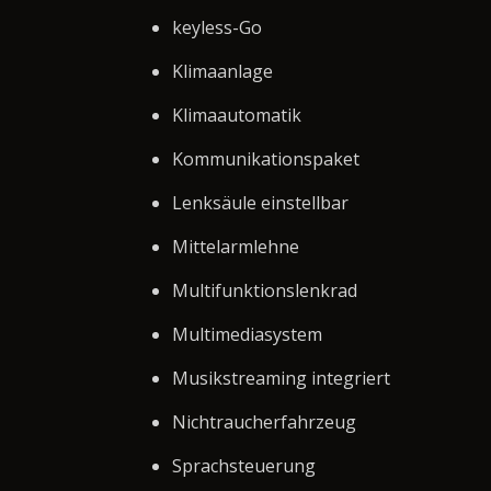
keyless-Go
Klimaanlage
Klimaautomatik
Kommunikationspaket
Lenksäule einstellbar
Mittelarmlehne
Multifunktionslenkrad
Multimediasystem
Musikstreaming integriert
Nichtraucherfahrzeug
Sprachsteuerung