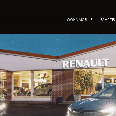
WOHNMOBILE
FAHRZE