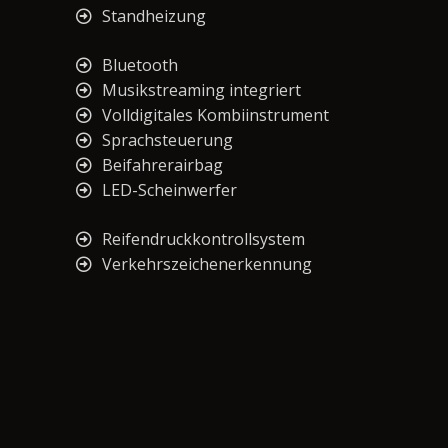
Standheizung
Bluetooth
Musikstreaming integriert
Volldigitales Kombiinstrument
Sprachsteuerung
Beifahrerairbag
LED-Scheinwerfer
Reifendruckkontrollsystem
Verkehrszeichenerkennung