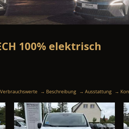
TECH 100% elektrisch
Verbrauchswerte
→ Beschreibung
→ Ausstattung
→ Kon