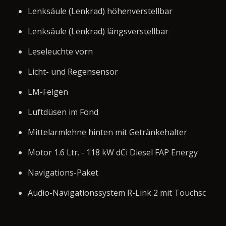
Lenksäule (Lenkrad) höhenverstellbar
Lenksäule (Lenkrad) längsverstellbar
Leseleuchte vorn
Licht- und Regensensor
LM-Felgen
Luftdüsen im Fond
Mittelarmlehne hinten mit Getränkehalter
Motor 1.6 Ltr. - 118 kW dCi Diesel FAP Energy
Navigations-Paket
Audio-Navigationssystem R-Link 2 mit Touchsc