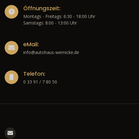
Öffnungszeit:
Montags - Freitags: 6:30 - 18:00 Uhr
Samstags: 8:00 - 13:00 Uhr
eMail:
info@autohaus-wernicke.de
Telefon:
0 33 91 / 7 80 50