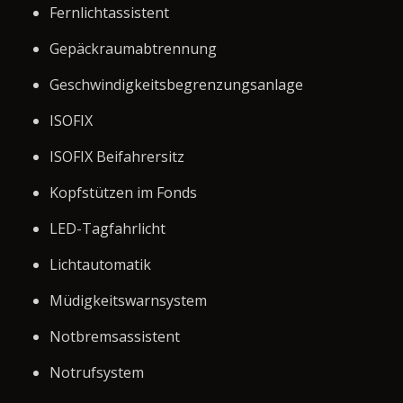
Fernlichtassistent
Gepäckraumabtrennung
Geschwindigkeitsbegrenzungsanlage
ISOFIX
ISOFIX Beifahrersitz
Kopfstützen im Fonds
LED-Tagfahrlicht
Lichtautomatik
Müdigkeitswarnsystem
Notbremsassistent
Notrufsystem