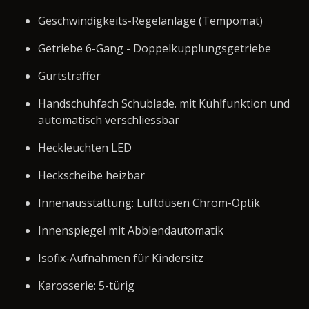
Geschwindigkeits-Regelanlage (Tempomat)
Getriebe 6-Gang - Doppelkupplungsgetriebe
Gurtstraffer
Handschuhfach Schublade. mit Kühlfunktion und
automatisch verschliessbar
Heckleuchten LED
Heckscheibe heizbar
Innenausstattung: Luftdüsen Chrom-Optik
Innenspiegel mit Abblendautomatik
Isofix-Aufnahmen für Kindersitz
Karosserie: 5-türig