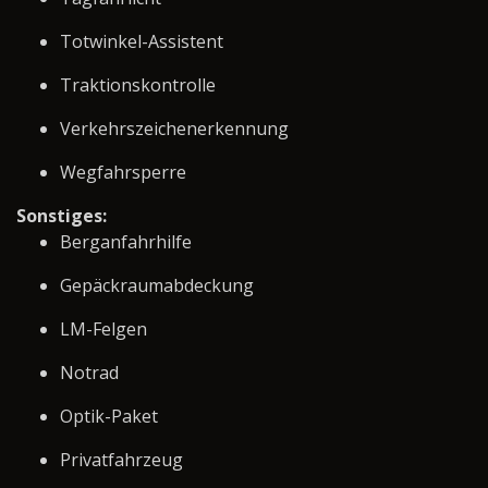
Totwinkel-Assistent
Traktionskontrolle
Verkehrszeichenerkennung
Wegfahrsperre
Sonstiges:
Berganfahrhilfe
Gepäckraumabdeckung
LM-Felgen
Notrad
Optik-Paket
Privatfahrzeug