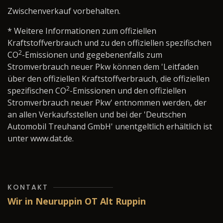
Zwischenverkauf vorbehalten.
* Weitere Informationen zum offiziellen
Kraftstoffverbrauch und zu den offiziellen spezifischen
2
CO
-Emissionen und gegebenenfalls zum
Stromverbrauch neuer Pkw können dem 'Leitfaden
über den offiziellen Kraftstoffverbrauch, die offiziellen
2
spezifischen CO
-Emissionen und den offiziellen
Stromverbrauch neuer Pkw' entnommen werden, der
an allen Verkaufsstellen und bei der 'Deutschen
Automobil Treuhand GmbH' unentgeltlich erhältlich ist
unter www.dat.de.
KONTAKT
Wir in Neuruppin OT Alt Ruppin