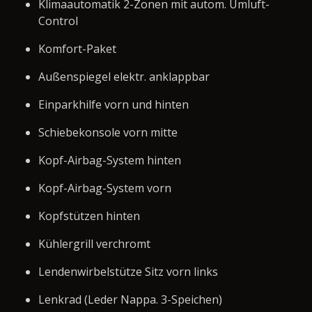
Klimaautomatik 2-Zonen mit autom. Umluft-
Control
Komfort-Paket
Außenspiegel elektr. anklappbar
Einparkhilfe vorn und hinten
Schiebekonsole vorn mitte
Kopf-Airbag-System hinten
Kopf-Airbag-System vorn
Kopfstützen hinten
Kühlergrill verchromt
Lendenwirbelstütze Sitz vorn links
Lenkrad (Leder Nappa. 3-Speichen)