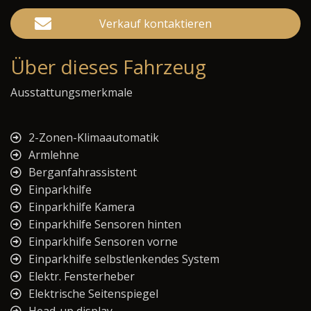
Verkauf kontaktieren
Über dieses Fahrzeug
Ausstattungsmerkmale
2-Zonen-Klimaautomatik
Armlehne
Berganfahrassistent
Einparkhilfe
Einparkhilfe Kamera
Einparkhilfe Sensoren hinten
Einparkhilfe Sensoren vorne
Einparkhilfe selbstlenkendes System
Elektr. Fensterheber
Elektrische Seitenspiegel