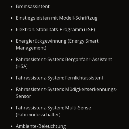
Bremsassistent
Einstiegsleisten mit Modell-Schriftzug
Elektron. Stabilitäts-Programm (ESP)
Energierückgewinnung (Energy Smart
Management)
Fahrassistenz-System: Berganfahr-Assistent
(HSA)
Fahrassistenz-System: Fernlichtassistent
Fahrassistenz-System: Müdigkeitserkennungs-
Sensor
Fahrassistenz-System: Multi-Sense
(Fahrmodusschalter)
Ambiente-Beleuchtung