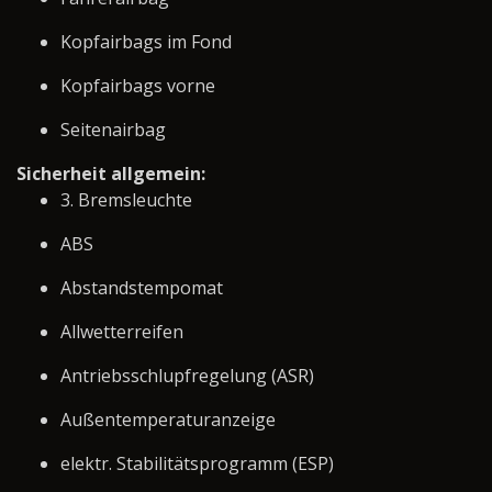
Kopfairbags im Fond
Kopfairbags vorne
Seitenairbag
Sicherheit allgemein:
3. Bremsleuchte
ABS
Abstandstempomat
Allwetterreifen
Antriebsschlupfregelung (ASR)
Außentemperaturanzeige
elektr. Stabilitätsprogramm (ESP)