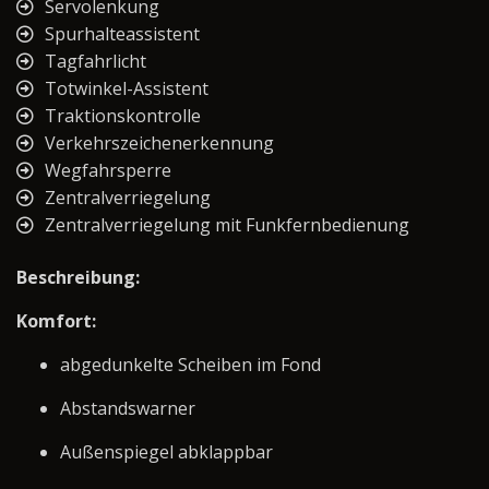
Servolenkung
Spurhalteassistent
Tagfahrlicht
Totwinkel-Assistent
Traktionskontrolle
Verkehrszeichenerkennung
Wegfahrsperre
Zentralverriegelung
Zentralverriegelung mit Funkfernbedienung
Beschreibung:
Komfort:
abgedunkelte Scheiben im Fond
Abstandswarner
Außenspiegel abklappbar