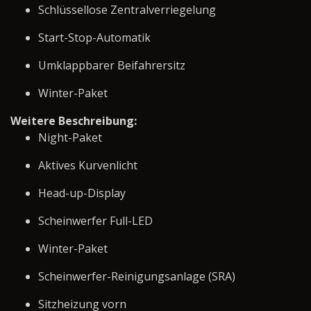
Schlüssellose Zentralverriegelung
Start-Stop-Automatik
Umklappbarer Beifahrersitz
Winter-Paket
Weitere Beschreibung:
Night-Paket
Aktives Kurvenlicht
Head-up-Display
Scheinwerfer Full-LED
Winter-Paket
Scheinwerfer-Reinigungsanlage (SRA)
Sitzheizung vorn