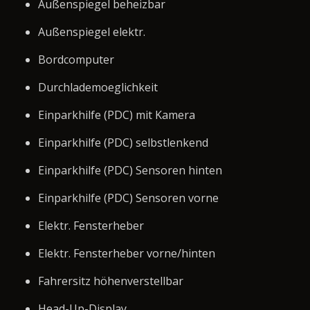
Außenspiegel beheizbar
Außenspiegel elektr.
Bordcomputer
Durchlademoeglichkeit
Einparkhilfe (PDC) mit Kamera
Einparkhilfe (PDC) selbstlenkend
Einparkhilfe (PDC) Sensoren hinten
Einparkhilfe (PDC) Sensoren vorne
Elektr. Fensterheber
Elektr. Fensterheber vorne/hinten
Fahrersitz höhenverstellbar
Head-Up-Display