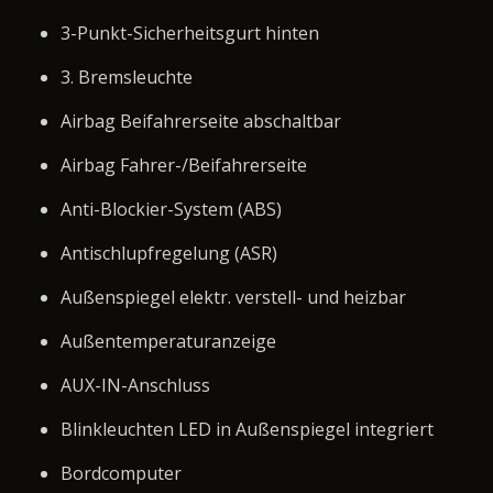
3-Punkt-Sicherheitsgurt hinten
3. Bremsleuchte
Airbag Beifahrerseite abschaltbar
Airbag Fahrer-/Beifahrerseite
Anti-Blockier-System (ABS)
Antischlupfregelung (ASR)
Außenspiegel elektr. verstell- und heizbar
Außentemperaturanzeige
AUX-IN-Anschluss
Blinkleuchten LED in Außenspiegel integriert
Bordcomputer