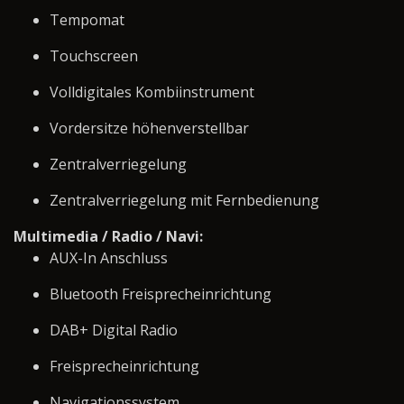
Tempomat
Touchscreen
Volldigitales Kombiinstrument
Vordersitze höhenverstellbar
Zentralverriegelung
Zentralverriegelung mit Fernbedienung
Multimedia / Radio / Navi:
AUX-In Anschluss
Bluetooth Freisprecheinrichtung
DAB+ Digital Radio
Freisprecheinrichtung
Navigationssystem