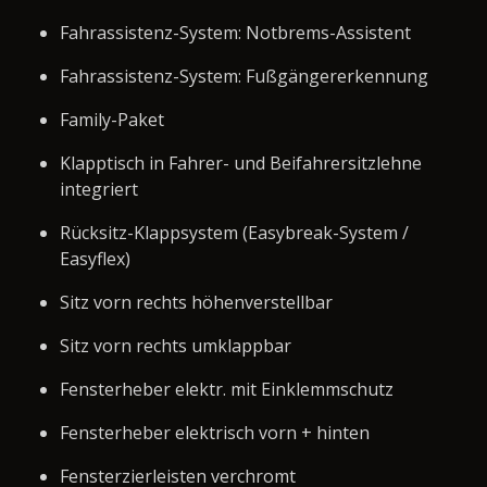
Fahrassistenz-System: Notbrems-Assistent
Fahrassistenz-System: Fußgängererkennung
Family-Paket
Klapptisch in Fahrer- und Beifahrersitzlehne
integriert
Rücksitz-Klappsystem (Easybreak-System /
Easyflex)
Sitz vorn rechts höhenverstellbar
Sitz vorn rechts umklappbar
Fensterheber elektr. mit Einklemmschutz
Fensterheber elektrisch vorn + hinten
Fensterzierleisten verchromt