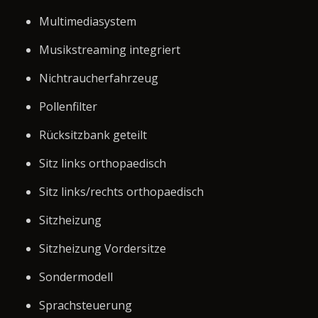
Multimediasystem
Musikstreaming integriert
Nichtraucherfahrzeug
Pollenfilter
Rücksitzbank geteilt
Sitz links orthopaedisch
Sitz links/rechts orthopaedisch
Sitzheizung
Sitzheizung Vordersitze
Sondermodell
Sprachsteuerung