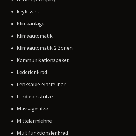
keyless-Go
Klimaanlage
Klimaautomatik
Klimaautomatik 2 Zonen
Kommunikationspaket
Lederlenkrad
Lenksäule einstellbar
Lordosenstütze
Massagesitze
Mittelarmlehne
Multifunktionslenkrad