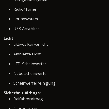
Radio/Tuner
Soundsystem
USB Anschluss
Licht:
aktives Kurvenlicht
Ambiente Licht
LED-Scheinwerfer
Nebelscheinwerfer
Scheinwerferreinigung
Sicherheit Airbags:
Beifahrerairbag
Fahrerairbag