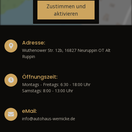
Zustimmen und
aktivieren
Adresse:
Wuthenower Str. 12b, 16827 Neuruppin OT Alt
Ruppin
Öffnungszeit:
Montags - Freitags: 6:30 - 18:00 Uhr
Samstags: 8:00 - 13:00 Uhr
eMail:
info@autohaus-wernicke.de