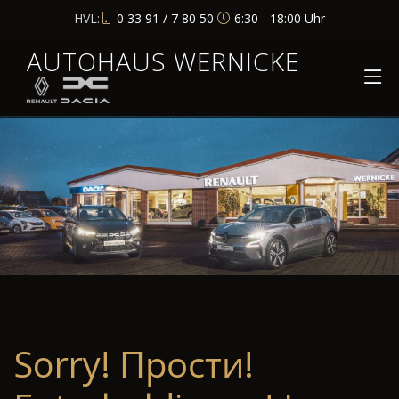
HVL:
0 33 91 / 7 80 50
6:30 - 18:00 Uhr
AUTOHAUS WERNICKE
Sorry! Прости!