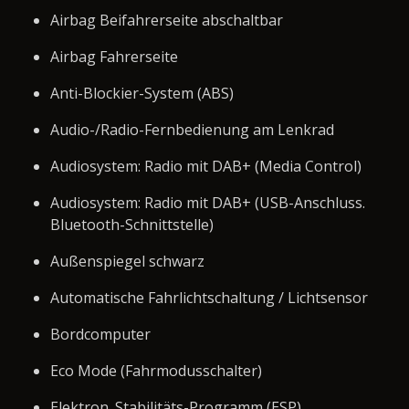
Airbag Beifahrerseite abschaltbar
Airbag Fahrerseite
Anti-Blockier-System (ABS)
Audio-/Radio-Fernbedienung am Lenkrad
Audiosystem: Radio mit DAB+ (Media Control)
Audiosystem: Radio mit DAB+ (USB-Anschluss.
Bluetooth-Schnittstelle)
Außenspiegel schwarz
Automatische Fahrlichtschaltung / Lichtsensor
Bordcomputer
Eco Mode (Fahrmodusschalter)
Elektron. Stabilitäts-Programm (ESP)