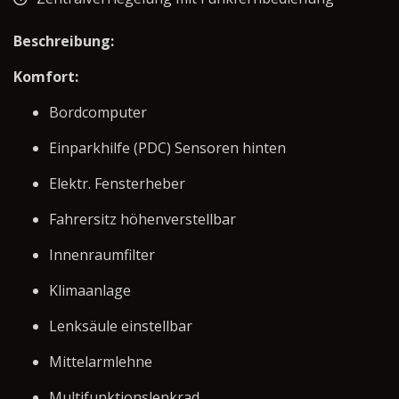
Beschreibung:
Komfort:
Bordcomputer
Einparkhilfe (PDC) Sensoren hinten
Elektr. Fensterheber
Fahrersitz höhenverstellbar
Innenraumfilter
Klimaanlage
Lenksäule einstellbar
Mittelarmlehne
Multifunktionslenkrad