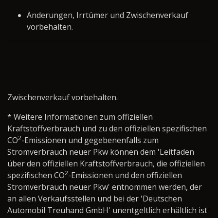
Änderungen, Irrtümer und Zwischenverkauf
vorbehalten.
Zwischenverkauf vorbehalten.
* Weitere Informationen zum offiziellen
Kraftstoffverbrauch und zu den offiziellen spezifischen
2
CO
-Emissionen und gegebenenfalls zum
Stromverbrauch neuer Pkw können dem 'Leitfaden
über den offiziellen Kraftstoffverbrauch, die offiziellen
2
spezifischen CO
-Emissionen und den offiziellen
Stromverbrauch neuer Pkw' entnommen werden, der
an allen Verkaufsstellen und bei der 'Deutschen
Automobil Treuhand GmbH' unentgeltlich erhältlich ist