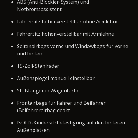
ABS (Anti-Blockier-System) und
Notbremsassistent
Fahrersitz höhenverstellbar ohne Armlehne
Fahrersitz höhenverstellbar mit Armlehne
Seitenairbags vorne und Windowbags für vorne
und hinten
15-Zoll-Stahlräder
Außenspiegel manuell einstellbar
Stoßfänger in Wagenfarbe
Frontairbags für Fahrer und Beifahrer
(Beifahrerairbag deakt
ISOFIX-Kindersitzbefestigung auf den hinteren
Außenplätzen