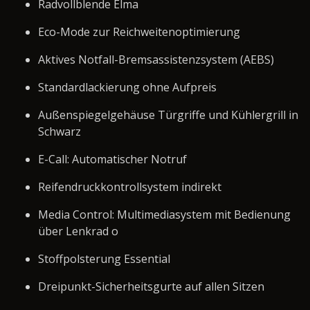
Radvollblende Elma
Eco-Mode zur Reichweitenoptimierung
Aktives Notfall-Bremsassistenzsystem (AEBS)
Standardlackierung ohne Aufpreis
Außenspiegelgehäuse Türgriffe und Kühlergrill in
Schwarz
E-Call: Automatischer Notruf
Reifendruckkontrollsystem indirekt
Media Control: Multimediasystem mit Bedienung
über Lenkrad o
Stoffpolsterung Essential
Dreipunkt-Sicherheitsgurte auf allen Sitzen