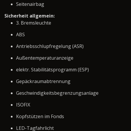
Seitenairbag
Sicherheit allgemein:
3. Bremsleuchte
ABS
Antriebsschlupfregelung (ASR)
Außentemperaturanzeige
elektr. Stabilitätsprogramm (ESP)
Gepäckraumabtrennung
Geschwindigkeitsbegrenzungsanlage
ISOFIX
Kopfstützen im Fonds
LED-Tagfahrlicht