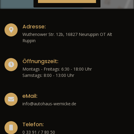
Adresse:
Wuthenower Str. 12b, 16827 Neuruppin OT Alt
Ruppin
Öffnungszeit:
Montags - Freitags: 6:30 - 18:00 Uhr
Samstags: 8:00 - 13:00 Uhr
eMail:
info@autohaus-wernicke.de
Telefon:
0 33 91 / 7 80 50