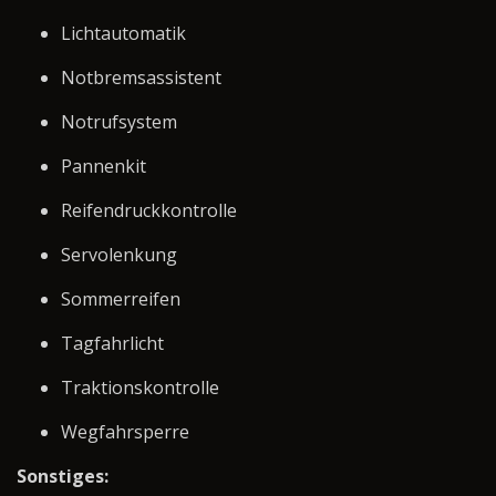
Lichtautomatik
Notbremsassistent
Notrufsystem
Pannenkit
Reifendruckkontrolle
Servolenkung
Sommerreifen
Tagfahrlicht
Traktionskontrolle
Wegfahrsperre
Sonstiges: