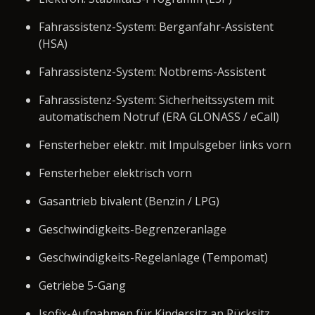
Fahrassistenz-System: Berganfahr-Assistent
(HSA)
Fahrassistenz-System: Notbrems-Assistent
Fahrassistenz-System: Sicherheitssystem mit
automatischem Notruf (ERA GLONASS / eCall)
Fensterheber elektr. mit Impulsgeber links vorn
Fensterheber elektrisch vorn
Gasantrieb bivalent (Benzin / LPG)
Geschwindigkeits-Begrenzeranlage
Geschwindigkeits-Regelanlage (Tempomat)
Getriebe 5-Gang
Isofix-Aufnahmen für Kindersitz an Rücksitz