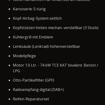
Karosserie: 5-türig
Kopf-Airbag-System seitlich
Kopfstützen hinten mechan. verstellbar (3 Stück)
Kühlergrill mit Emblem
Lenksäule (Lenkrad) höhenverstellbar
Modellpflege
Motor 1.0 Ltr. - 74 kW TCE KAT bivalent. Benzin /
LPG
Otto-Partikelfilter (GPF)
Radioempfang digital (DAB+)
Reifen-Reparaturset