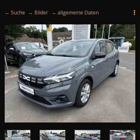
← Suche
→ Bilder
→ allgemeine Daten