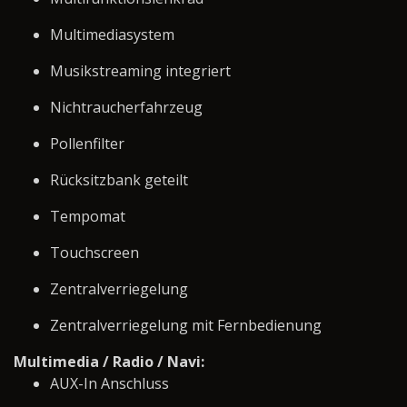
Multimediasystem
Musikstreaming integriert
Nichtraucherfahrzeug
Pollenfilter
Rücksitzbank geteilt
Tempomat
Touchscreen
Zentralverriegelung
Zentralverriegelung mit Fernbedienung
Multimedia / Radio / Navi:
AUX-In Anschluss