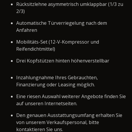
Rücksitzlehne asymmetrisch umklappbar (1/3 zu
2/3)
Automatische Türverriegelung nach dem
Anfahren
Mobilitäts-Set (12-V-Kompressor und
Reifendichtmittel)
Drei Kopfstützen hinten höhenverstellbar
Inzahlungnahme Ihres Gebrauchten,
Finanzierung oder Leasing möglich.
Eine riesen Auswahl weiterer Angebote finden Sie
auf unseren Internetseiten.
Den genauen Ausstattungsumfang erhalten Sie
von unserem Verkaufspersonal, bitte
kontaktieren Sie uns.