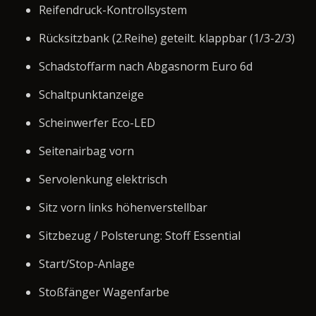
Reifendruck-Kontrollsystem
Rücksitzbank (2.Reihe) geteilt. klappbar (1/3-2/3)
Schadstoffarm nach Abgasnorm Euro 6d
Schaltpunktanzeige
Scheinwerfer Eco-LED
Seitenairbag vorn
Servolenkung elektrisch
Sitz vorn links höhenverstellbar
Sitzbezug / Polsterung: Stoff Essential
Start/Stop-Anlage
Stoßfänger Wagenfarbe