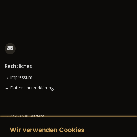
Rechtliches
→ Impressum
→ Datenschutzerklärung
→ AGB (Neuwagen)
→ AGB (Gebrauchtwagen)
Wir verwenden Cookies