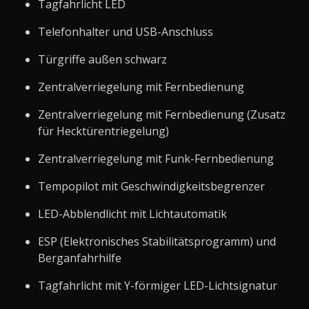
Tagfahrlicht LED
Telefonhalter und USB-Anschluss
Türgriffe außen schwarz
Zentralverriegelung mit Fernbedienung
Zentralverriegelung mit Fernbedienung (Zusatz
für Hecktürentriegelung)
Zentralverriegelung mit Funk-Fernbedienung
Tempopilot mit Geschwindigkeitsbegrenzer
LED-Abblendlicht mit Lichtautomatik
ESP (Elektronisches Stabilitätsprogramm) und
Berganfahrhilfe
Tagfahrlicht mit Y-förmiger LED-Lichtsignatur