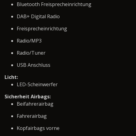
Bluetooth Freisprecheinrichtung
DAB+ Digital Radio
Freisprecheinrichtung
Radio/MP3
Radio/Tuner
USB Anschluss
Licht:
LED-Scheinwerfer
Sicherheit Airbags:
Beifahrerairbag
Fahrerairbag
Kopfairbags vorne