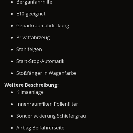
Berganfahrhilfe
E10 geeignet
Gepäckraumabdeckung
Privatfahrzeug
Stahlfelgen
Start-Stop-Automatik
Stoßfänger in Wagenfarbe
Weitere Beschreibung:
Klimaanlage
Innenraumfilter: Pollenfilter
Sonderlackierung Schiefergrau
Airbag Beifahrerseite