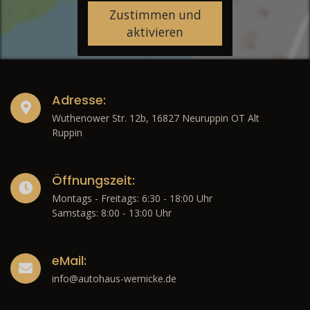
Zustimmen und
aktivieren
Adresse:
Wuthenower Str. 12b, 16827 Neuruppin OT Alt
Ruppin
Öffnungszeit:
Montags - Freitags: 6:30 - 18:00 Uhr
Samstags: 8:00 - 13:00 Uhr
eMail:
info@autohaus-wernicke.de