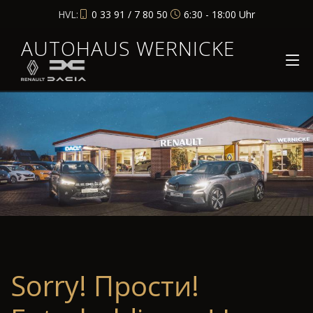
HVL:
0 33 91 / 7 80 50
6:30 - 18:00 Uhr
AUTOHAUS WERNICKE
Sorry! Прости!