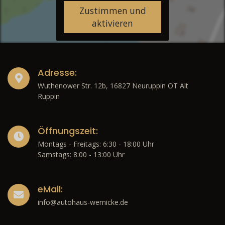
Zustimmen und
aktivieren
Adresse:
Wuthenower Str. 12b, 16827 Neuruppin OT Alt
Ruppin
Öffnungszeit:
Montags - Freitags: 6:30 - 18:00 Uhr
Samstags: 8:00 - 13:00 Uhr
eMail:
info@autohaus-wernicke.de