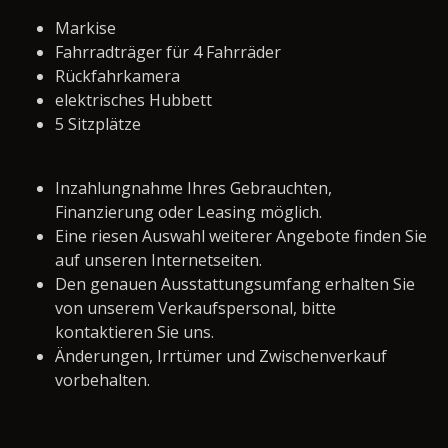
Markise
Fahrradträger für 4 Fahrräder
Rückfahrkamera
elektrisches Hubbett
5 Sitzplätze
Inzahlungnahme Ihres Gebrauchten,
Finanzierung oder Leasing möglich.
Eine riesen Auswahl weiterer Angebote finden Sie
auf unseren Internetseiten.
Den genauen Ausstattungsumfang erhalten Sie
von unserem Verkaufspersonal, bitte
kontaktieren Sie uns.
Änderungen, Irrtümer und Zwischenverkauf
vorbehalten.