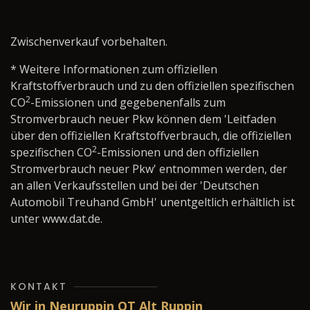
Zwischenverkauf vorbehalten.
* Weitere Informationen zum offiziellen
Kraftstoffverbrauch und zu den offiziellen spezifischen
2
CO
-Emissionen und gegebenenfalls zum
Stromverbrauch neuer Pkw können dem 'Leitfaden
über den offiziellen Kraftstoffverbrauch, die offiziellen
2
spezifischen CO
-Emissionen und den offiziellen
Stromverbrauch neuer Pkw' entnommen werden, der
an allen Verkaufsstellen und bei der 'Deutschen
Automobil Treuhand GmbH' unentgeltlich erhältlich ist
unter www.dat.de.
KONTAKT
Wir in Neuruppin OT Alt Ruppin