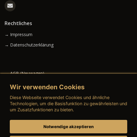
Rechtliches
→ Impressum
→ Datenschutzerklärung
→ AGB (Neuwagen)
→ AGB (Gebrauchtwagen)
Wir verwenden Cookies
Diese Webseite verwendet Cookies und ähnliche
Technologien, um die Basisfunktion zu gewährleisten und
um Zusatzfunktionen zu bieten.
→ AGB (Teile & Zubehör)
→ AGB (Dienstleistungen)
Notwendige akzeptieren