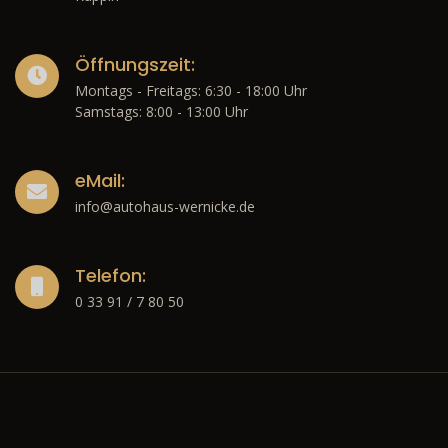
Öffnungszeit:
Montags - Freitags: 6:30 - 18:00 Uhr
Samstags: 8:00 - 13:00 Uhr
eMail:
info@autohaus-wernicke.de
Telefon:
0 33 91 / 7 80 50