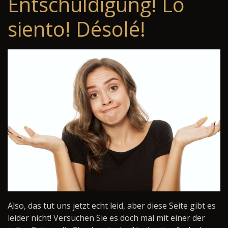
Entschuldigung! Lo
siento! Désolé!
Also, das tut uns jetzt echt leid, aber diese Seite gibt es
leider nicht! Versuchen Sie es doch mal mit einer der