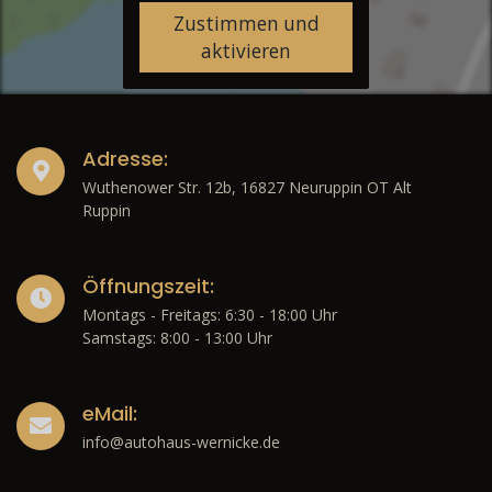
Zustimmen und
aktivieren
Adresse:
Wuthenower Str. 12b, 16827 Neuruppin OT Alt
Ruppin
Öffnungszeit:
Montags - Freitags: 6:30 - 18:00 Uhr
Samstags: 8:00 - 13:00 Uhr
eMail:
info@autohaus-wernicke.de