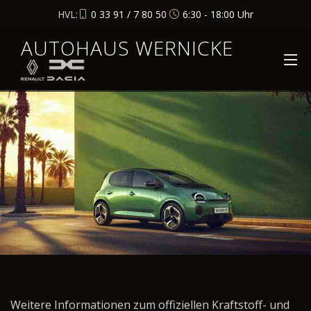
HVL:
0 33 91 / 7 80 50
6:30 - 18:00 Uhr
AUTOHAUS WERNICKE
Weitere Informationen zum offiziellen Kraftstoff- und