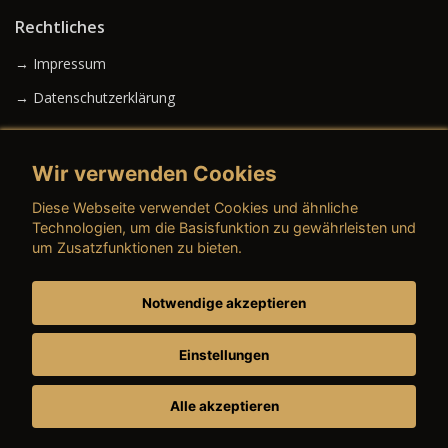
Rechtliches
→ Impressum
→ Datenschutzerklärung
Wir verwenden Cookies
→ AGB (Neuwagen)
Diese Webseite verwendet Cookies und ähnliche
→ AGB (Gebrauchtwagen)
Technologien, um die Basisfunktion zu gewährleisten und
um Zusatzfunktionen zu bieten.
Notwendige akzeptieren
→ AGB (Teile & Zubehör)
→ AGB (Dienstleistungen)
Einstellungen
Alle akzeptieren