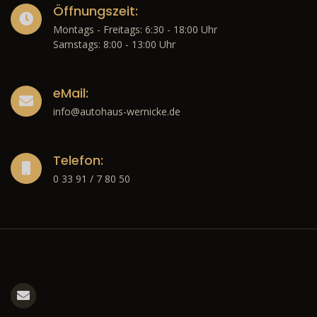
Öffnungszeit:
Montags - Freitags: 6:30 - 18:00 Uhr
Samstags: 8:00 - 13:00 Uhr
eMail:
info@autohaus-wernicke.de
Telefon:
0 33 91 / 7 80 50