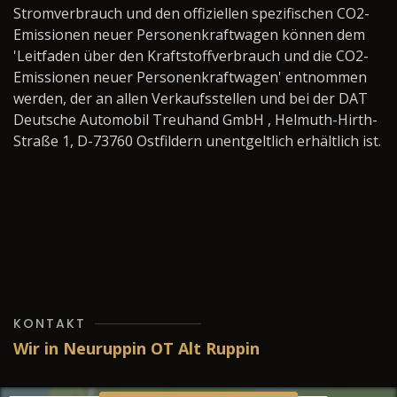
Stromverbrauch und den offiziellen spezifischen CO2-
Emissionen neuer Personenkraftwagen können dem
'Leitfaden über den Kraftstoffverbrauch und die CO2-
Emissionen neuer Personenkraftwagen' entnommen
werden, der an allen Verkaufsstellen und bei der DAT
Deutsche Automobil Treuhand GmbH , Helmuth-Hirth-
Straße 1, D-73760 Ostfildern unentgeltlich erhältlich ist.
KONTAKT
Wir in Neuruppin OT Alt Ruppin